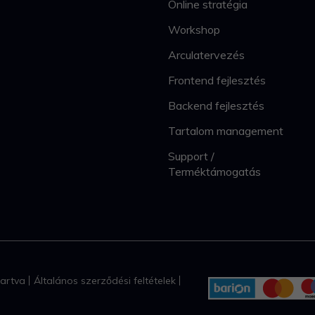
Online stratégia
Workshop
Arculatervezés
Frontend fejlesztés
Backend fejlesztés
Tartalom management
Support /
Terméktámogatás
tartva
Általános szerződési feltételek