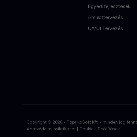
Egyedi fejlesztések
Arculattervezés
UX/UI Tervezés
Copyright © 2026 - PaprikaSoft Kft. - minden jog fenn
Adatvédelmi nyilatkozat
Cookie - Beállítások