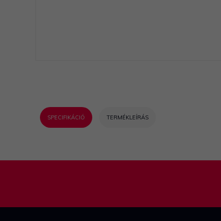
SPECIFIKÁCIÓ
TERMÉKLEÍRÁS