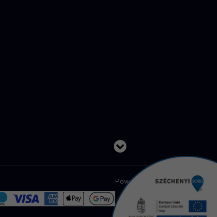
Powered by: