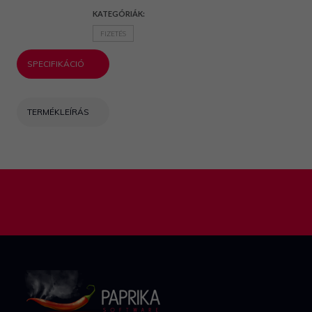
KATEGÓRIÁK:
FIZETÉS
SPECIFIKÁCIÓ
TERMÉKLEÍRÁS