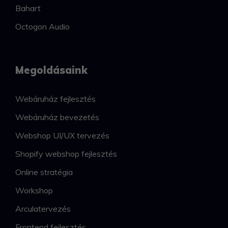
Bahart
Octogon Audio
Megoldásaink
Webáruház fejlesztés
Webáruház bevezetés
Webshop UI/UX tervezés
Shopify webshop fejlesztés
Online stratégia
Workshop
Arculatervezés
Frontend fejlesztés