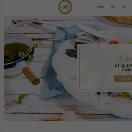
Pályázat
Kapcsolat