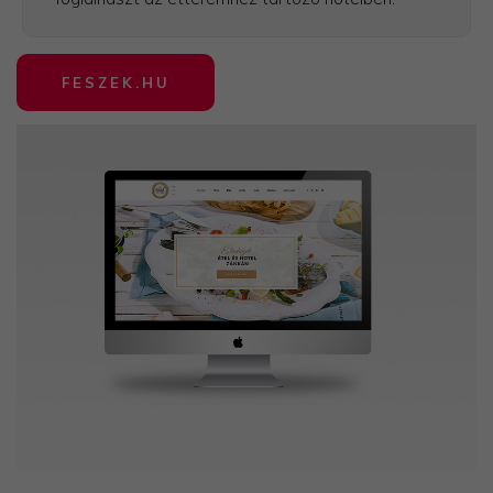
FESZEK.HU